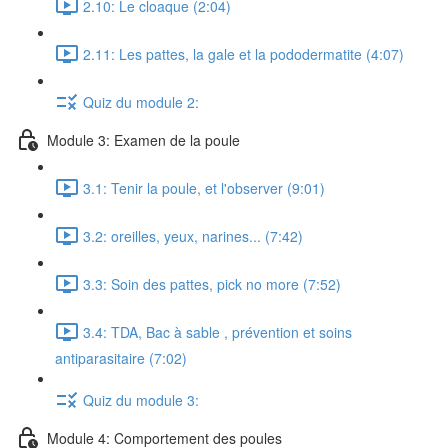
2.10: Le cloaque (2:04)
2.11: Les pattes, la gale et la pododermatite (4:07)
Quiz du module 2:
Module 3: Examen de la poule
3.1: Tenir la poule, et l'observer (9:01)
3.2: oreilles, yeux, narines... (7:42)
3.3: Soin des pattes, pick no more (7:52)
3.4: TDA, Bac à sable , prévention et soins
antiparasitaire (7:02)
Quiz du module 3:
Module 4: Comportement des poules