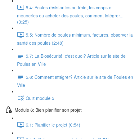
5.4: Poules résistantes au froid, les coops et
meuneries ou acheter des poules, comment intégrer...
(3:25)
5.5: Nombre de poules minimum, factures, observer la
santé des poules (2:48)
5.7: La Biosécurité, c'est quoi? Article sur le site de
Poules en Ville
5.6: Comment intégrer? Article sur le site de Poules en
Ville
Quiz module 5
Module 6: Bien planifier son projet
6.1: Planifier le projet (0:54)