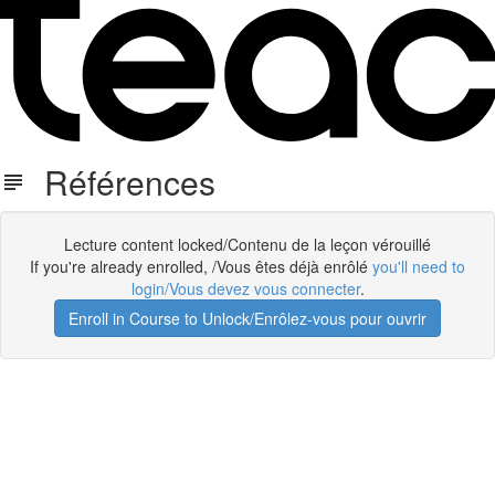
Références
Lecture content locked/Contenu de la leçon vérouillé
If you're already enrolled, /Vous êtes déjà enrôlé
you'll need to
login/Vous devez vous connecter
.
Enroll in Course to Unlock/Enrôlez-vous pour ouvrir