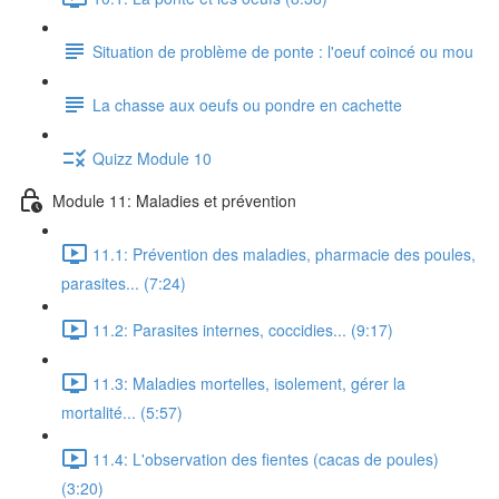
Situation de problème de ponte : l'oeuf coincé ou mou
La chasse aux oeufs ou pondre en cachette
Quizz Module 10
Module 11: Maladies et prévention
11.1: Prévention des maladies, pharmacie des poules,
parasites... (7:24)
11.2: Parasites internes, coccidies... (9:17)
11.3: Maladies mortelles, isolement, gérer la
mortalité... (5:57)
11.4: L'observation des fientes (cacas de poules)
(3:20)