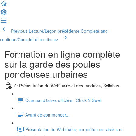
Previous Lecture/Leçon précédente
Complete and
continue/Complet et continuez
Formation en ligne complète
sur la garde des poules
pondeuses urbaines
0: Présentation du Webinaire et des modules, Syllabus
Commanditaires officiels : Chick'N Swell
Avant de commencer...
Présentation du Webinaire, compétences visées et