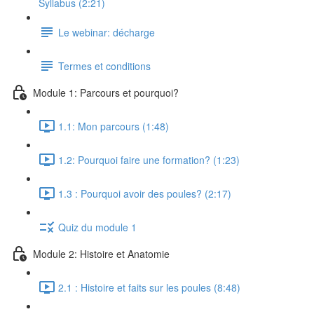
Syllabus (2:21)
Le webinar: décharge
Termes et conditions
Module 1: Parcours et pourquoi?
1.1: Mon parcours (1:48)
1.2: Pourquoi faire une formation? (1:23)
1.3 : Pourquoi avoir des poules? (2:17)
Quiz du module 1
Module 2: Histoire et Anatomie
2.1 : Histoire et faits sur les poules (8:48)