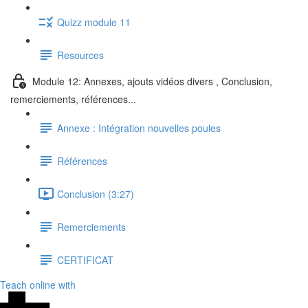
Quizz module 11
Resources
Module 12: Annexes, ajouts vidéos divers , Conclusion,
remerciements, références...
Annexe : Intégration nouvelles poules
Références
Conclusion (3:27)
Remerciements
CERTIFICAT
Teach online with