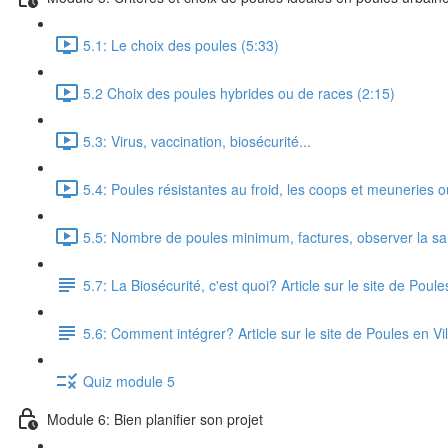
5.1: Le choix des poules (5:33)
5.2 Choix des poules hybrides ou de races (2:15)
5.3: Virus, vaccination, biosécurité...
5.4: Poules résistantes au froid, les coops et meuneries 
5.5: Nombre de poules minimum, factures, observer la sa
5.7: La Biosécurité, c'est quoi? Article sur le site de Poule
5.6: Comment intégrer? Article sur le site de Poules en Vil
Quiz module 5
Module 6: Bien planifier son projet