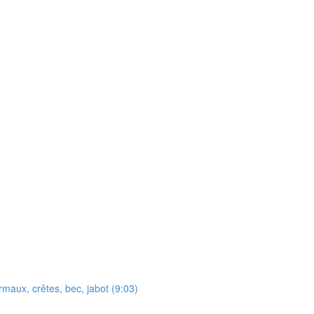
maux, crêtes, bec, jabot (9:03)