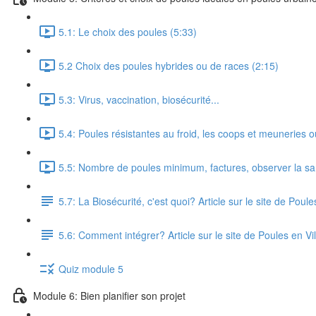
5.1: Le choix des poules (5:33)
5.2 Choix des poules hybrides ou de races (2:15)
5.3: Virus, vaccination, biosécurité...
5.4: Poules résistantes au froid, les coops et meuneries 
5.5: Nombre de poules minimum, factures, observer la sa
5.7: La Biosécurité, c'est quoi? Article sur le site de Poule
5.6: Comment intégrer? Article sur le site de Poules en Vil
Quiz module 5
Module 6: Bien planifier son projet