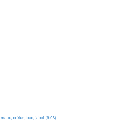
maux, crêtes, bec, jabot (9:03)