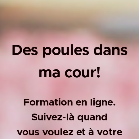
Des poules dans
ma cour!
Formation en ligne.
Suivez-là quand
vous voulez et à votre