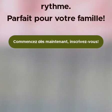
rythme.
Parfait pour votre famille!
Commencez dès maintenant, inscrivez-vous!